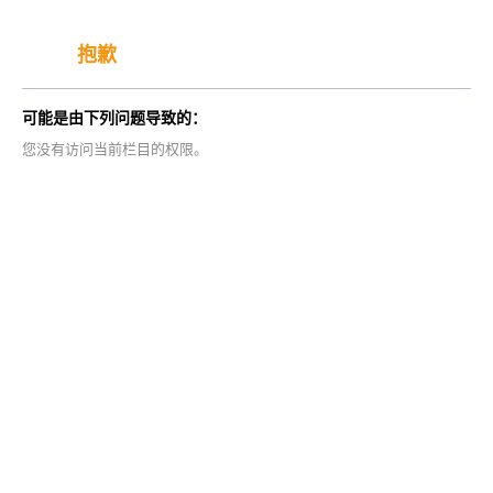
抱歉
可能是由下列问题导致的：
您没有访问当前栏目的权限。