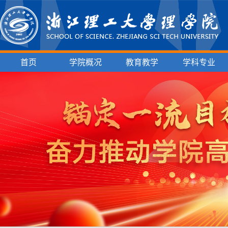
首页
学院概况
教育教学
学科专业