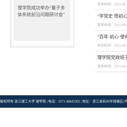
发布时间：2021-06-
理学院成功举办“量子多
体系统前沿问题研讨会”
“学党史 悟初心
发布时间：2021-04-
“百年·初心·
发布时间：2021-04-
理学院党政班
发布时间：2021-04-
版权所有 浙江理工大学 理学院 | 电话：0571-86845302 | 地址：浙江省杭州市钱塘