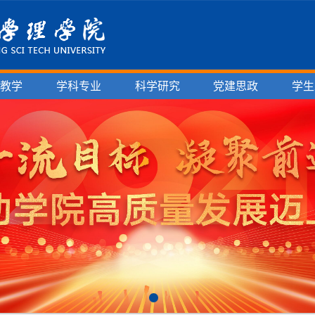
育教学
学科专业
科学研究
党建思政
学生