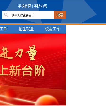
学校首页
|
学院内网
工作
招生就业
校友工作