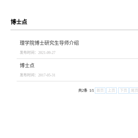
博士点
理学院博士研究生导师介绍
发布时间：2021-09-27
博士点
发布时间：2017-05-31
共2条 1/1
首页
上页
下页
尾