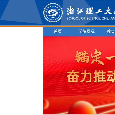
首页
学院概况
教