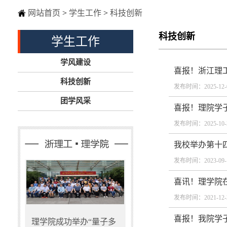
网站首页
>
学生工作
>
科技创新
科技创新
学生工作
学风建设
喜报！浙江理工
科技创新
发布时间：2025-12-
团学风采
喜报！理院学子
发布时间：2025-10-
我校举办第十
发布时间：2023-09-
喜讯！理学院
发布时间：2021-12-
喜报！我院学子
理学院成功举办“量子多