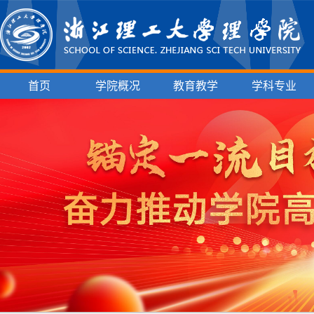
首页
学院概况
教育教学
学科专业