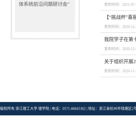
体系统前沿问题研讨会”
发布时间：2021-07-
【“挑战杯”喜
发布时间：2020-12-
我院学子在第
发布时间：2020-12-
关于组织开展2
发布时间：2020-11-
版权所有 浙江理工大学 理学院 | 电话：0571-86845302 | 地址：浙江省杭州市钱塘