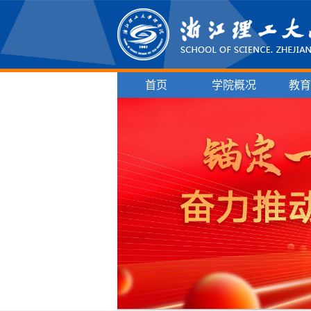
首页
学院概况
教