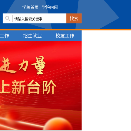
学校首页
|
学院内网
工作
招生就业
校友工作