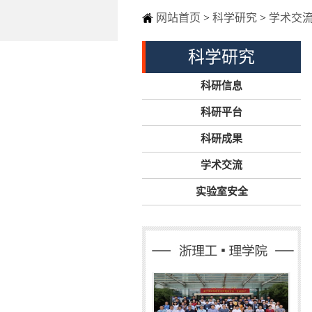
网站首页
>
科学研究
>
学术交
科学研究
科研信息
科研平台
科研成果
学术交流
实验室安全