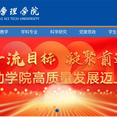
育教学
学科专业
科学研究
党建思政
学生