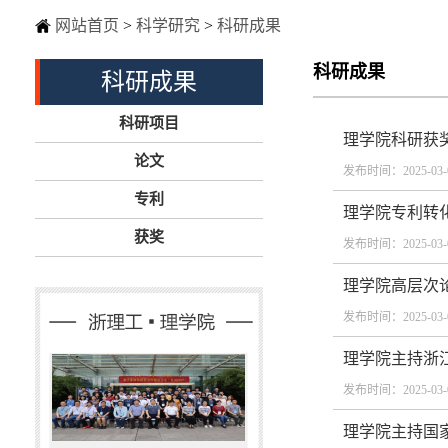
网站首页
>
科学研究
>
科研成果
科研成果
科研成果
科研项目
理学院科研获奖
论文
发布时间：2025-03-
专利
理学院专利转化
获奖
发布时间：2025-03-
理学院高层次论
发布时间：2025-03-
理学院主持浙江
发布时间：2025-03-
理学院主持国家