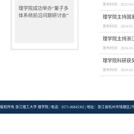
发布时间：2025-03-
理学院成功举办“量子多
体系统前沿问题研讨会”
理学院主持国家
发布时间：2024-03-
理学院主持浙江
发布时间：2024-03-
理学院科研获奖
发布时间：2024-03-
版权所有 浙江理工大学 理学院 | 电话：0571-86845302 | 地址：浙江省杭州市钱塘