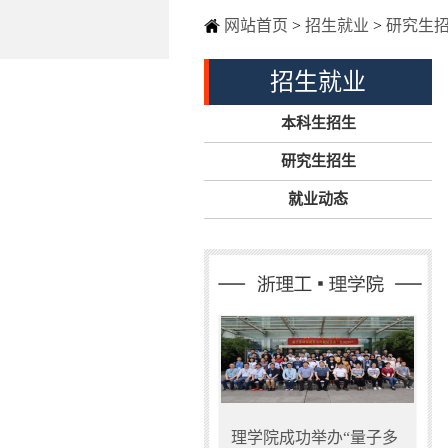
网站首页
>
招生就业
>
研究生
招生就业
本科生招生
研究生招生
就业动态
理学院成功举办“量子多