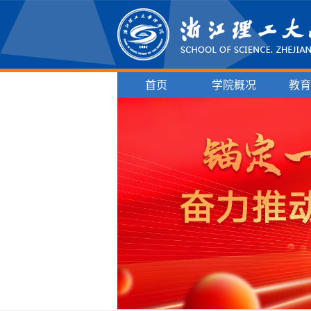
首页
学院概况
教