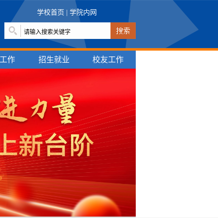
学校首页
|
学院内网
工作
招生就业
校友工作