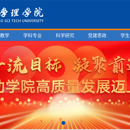
育教学
学科专业
科学研究
党建思政
学生