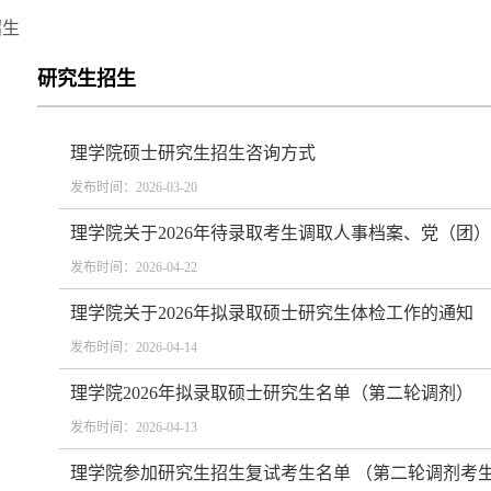
招生
研究生招生
理学院硕士研究生招生咨询方式
发布时间：2026-03-20
理学院关于2026年待录取考生调取人事档案、党（团）组
发布时间：2026-04-22
理学院关于2026年拟录取硕士研究生体检工作的通知
发布时间：2026-04-14
理学院2026年拟录取硕士研究生名单（第二轮调剂）
发布时间：2026-04-13
理学院参加研究生招生复试考生名单 （第二轮调剂考