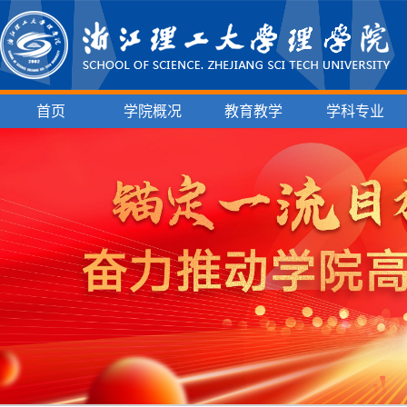
首页
学院概况
教育教学
学科专业