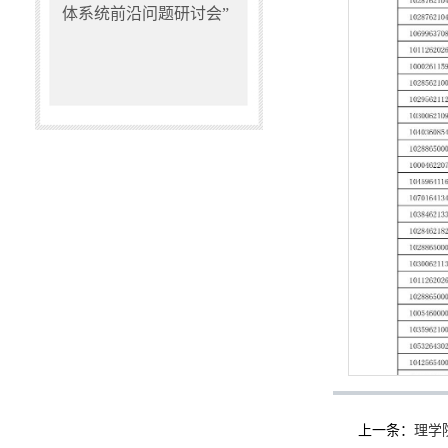
体系统前沿问题研讨会”
上一条：
理学