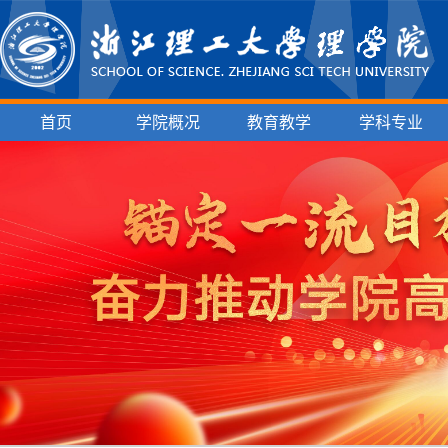
首页
学院概况
教育教学
学科专业