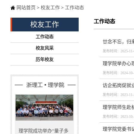
网站首页
>
校友工作
>
工作动态
工作动态
校友工作
工作动态
廿念不忘，归来
校友风采
发布时间：2025-11-
历年校友
理学院举办心
发布时间：2024-10-
访企拓岗促就业
发布时间：2023-11-
理学院师生赴杭
发布时间：2023-10-
理学院党委书
理学院成功举办“量子多