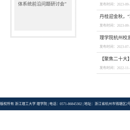
体系统前沿问题研讨会”
发布时间：2023-09-
丹桂迎金秋，“
发布时间：2023-09-
理学院杭州校
发布时间：2023-07-
【聚焦二十大
发布时间：2022-11-
版权所有 浙江理工大学 理学院 | 电话：0571-86845302 | 地址：浙江省杭州市钱塘