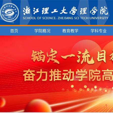
首页
学院概况
教育教学
学科专业