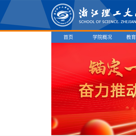
首页
学院概况
教