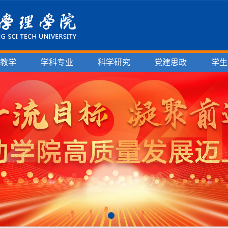
育教学
学科专业
科学研究
党建思政
学生