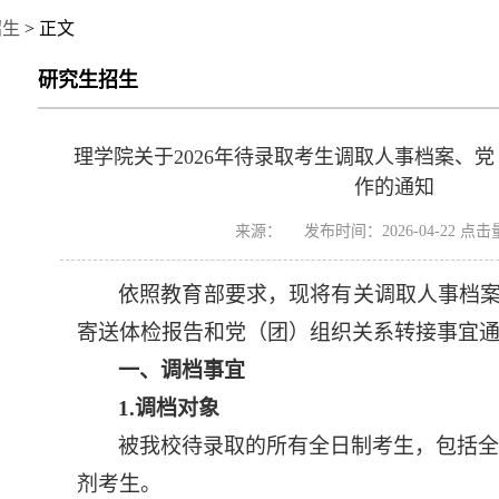
招生
> 正文
研究生招生
理学院关于2026年待录取考生调取人事档案、
作的通知
来源： 发布时间：2026-04-22 点击
依照教育部要求，现将有关调取人事档
寄送体检报告和党（团）组织关系转接事宜
一、调档事宜
1.调档对象
被我校待录取的所有全日制考生，包括全
剂考生。