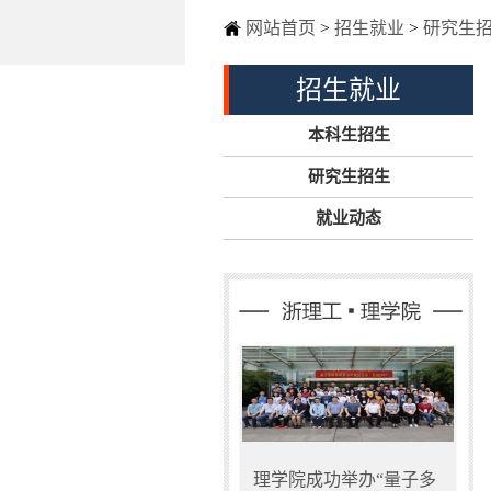
网站首页
>
招生就业
>
研究生
招生就业
本科生招生
研究生招生
就业动态
理学院成功举办“量子多