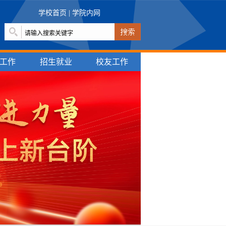
学校首页
|
学院内网
工作
招生就业
校友工作