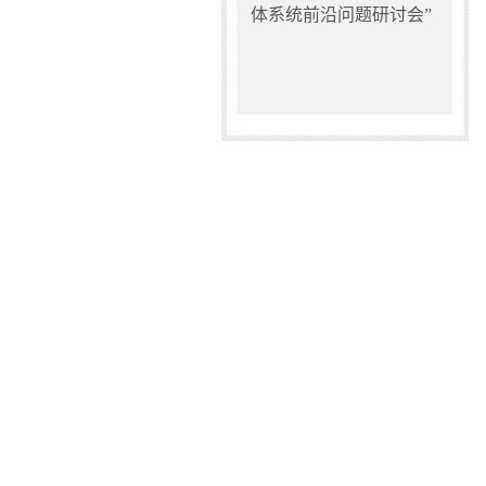
体系统前沿问题研讨会”