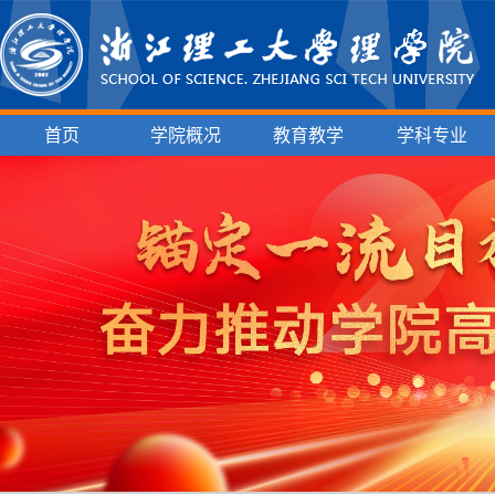
首页
学院概况
教育教学
学科专业