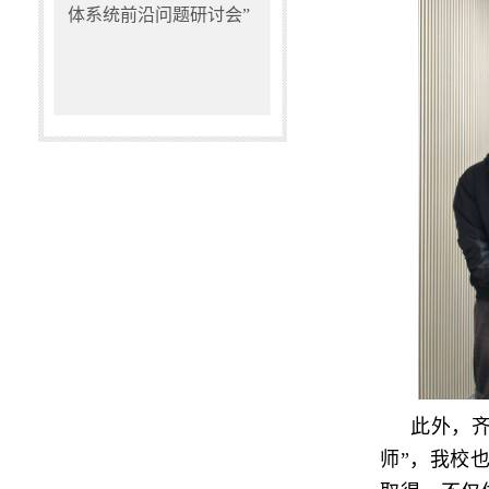
体系统前沿问题研讨会”
此外，
师”，我校