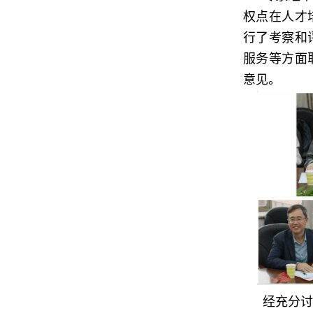
权点在人才
行了考察和
服务等方面
意见。
经充分