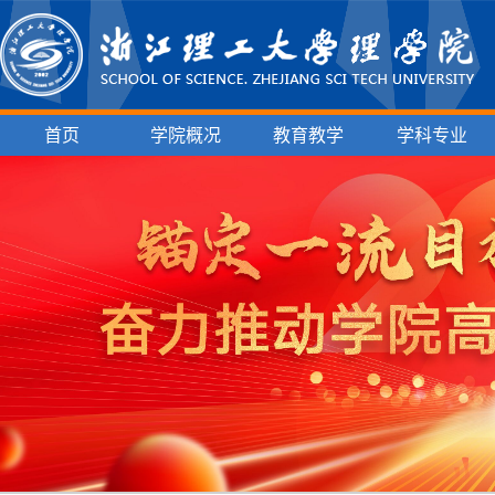
首页
学院概况
教育教学
学科专业