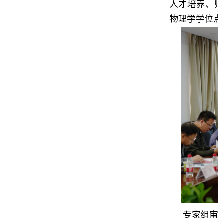
人才培养、
物理学学位
专家组