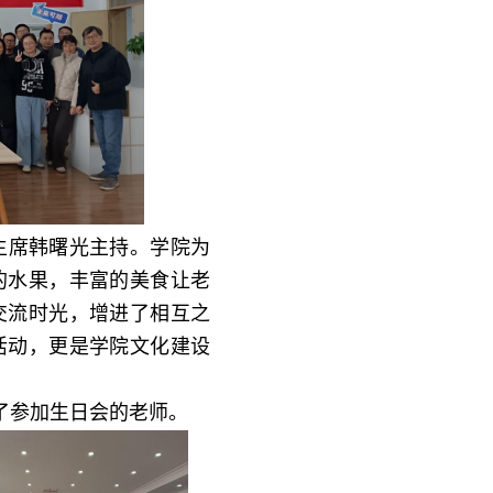
主席韩曙光主持。学院为
的水果，丰富的美食让老
交流时光，增进了相互之
活动，更是学院文化建设
了参加生日会的老师。