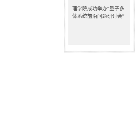
理学院成功举办“量子多
体系统前沿问题研讨会”