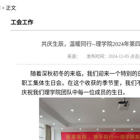
作
> 正文
工会工作
共庆生辰，温暖同行--理学院2024年
来源： 发布时间：2024-12-05 点
随着深秋初冬的来临，我们迎来一个特别的
职工集体生日会。在这个收获的季节里，我们
庆祝我们理学院团队中每一位成员的生日。