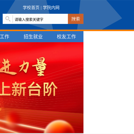
学校首页
|
学院内网
工作
招生就业
校友工作