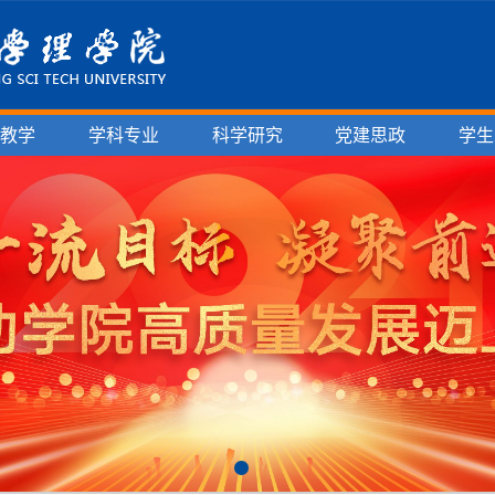
育教学
学科专业
科学研究
党建思政
学生