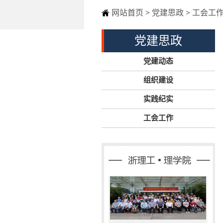
网站首页
>
党建思政
>
工会工
党建思政
党建动态
组织建设
实践纪实
工会工作