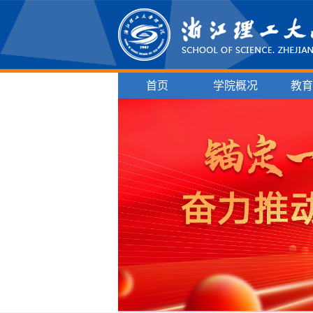
首页
学院概况
教