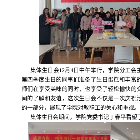
集体生日会12月4日中午举行，学院分工会
第四季度生日的同事们准备了生日蛋糕和丰富
师们在享受美味的同时，也享受了轻松愉快的
间的了解和友谊，这次生日会不仅是一次庆祝
的一部分，展现了学院对教职工的关心和重视。
集体生日会期间，学院党委书记丁春平看望