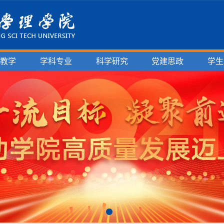
育教学
学科专业
科学研究
党建思政
学生