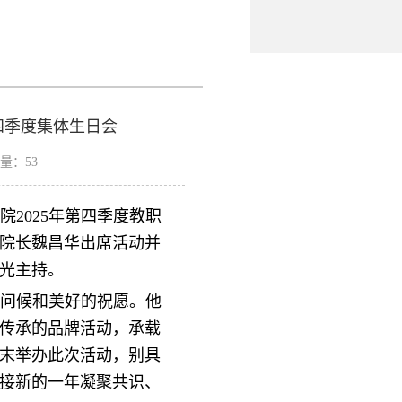
四季度集体生日会
击量：
53
院2025年第四季度教职
院长魏昌华出席活动并
光主持。
问候和美好的祝愿。他
传承的品牌活动，承载
末举办此次活动，别具
接新的一年凝聚共识、