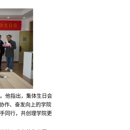
。他指出，集体生日会
结协作、奋发向上的学院
手同行，共创理学院更