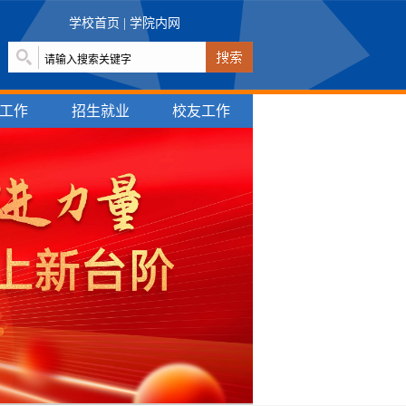
学校首页
|
学院内网
工作
招生就业
校友工作