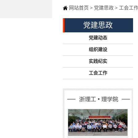
网站首页
>
党建思政
>
工会工
党建思政
党建动态
组织建设
实践纪实
工会工作