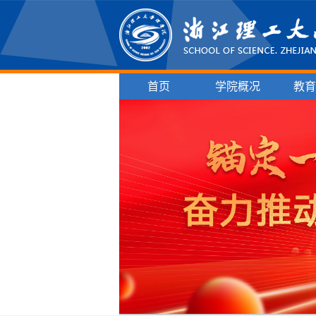
首页
学院概况
教