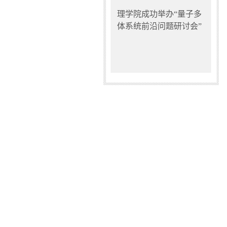
理学院成功举办“量子多
体系统前沿问题研讨会”