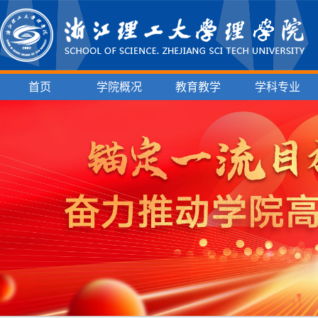
首页
学院概况
教育教学
学科专业