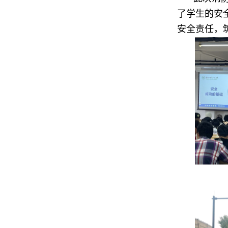
了学生的安
安全责任，