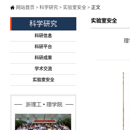
网站首页
>
科学研究
>
实验室安全
> 正文
实验室安全
科学研究
科研信息
理
科研平台
科研成果
学术交流
实验室安全