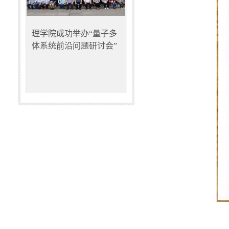
理学院成功举办“量子多
体系统前沿问题研讨会”