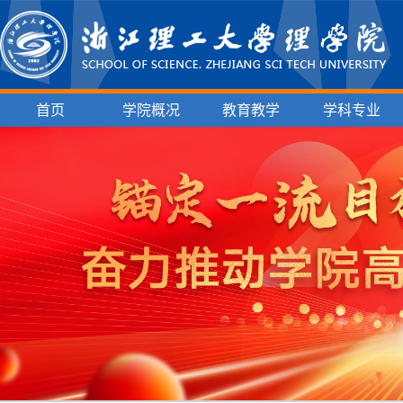
首页
学院概况
教育教学
学科专业