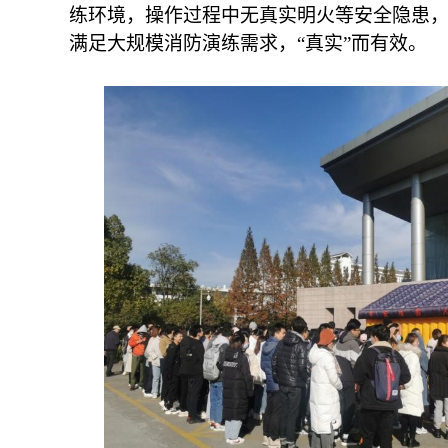
练环境，操作过程中无真实明火等安全隐患
满足大规模消防演练需求，“真实”而有效。