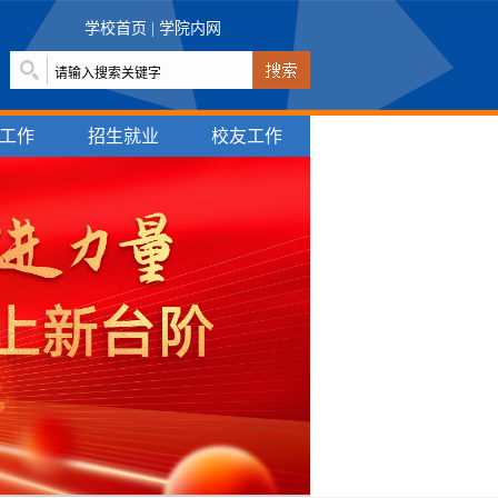
学校首页
|
学院内网
工作
招生就业
校友工作