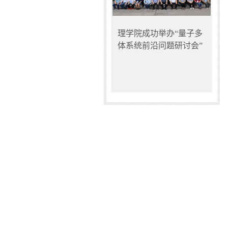
理学院成功举办“量子多
体系统前沿问题研讨会”