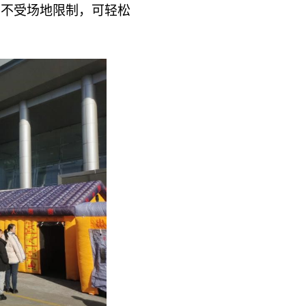
，不受场地限制，可轻松