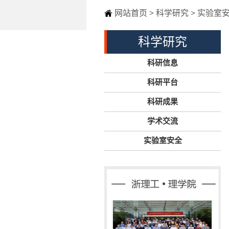
网站首页
>
科学研究
>
实验室
科学研究
科研信息
科研平台
科研成果
学术交流
实验室安全