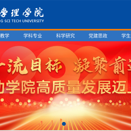
育教学
学科专业
科学研究
党建思政
学生