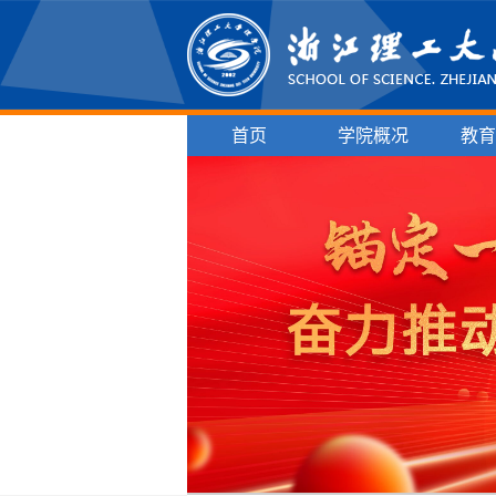
首页
学院概况
教