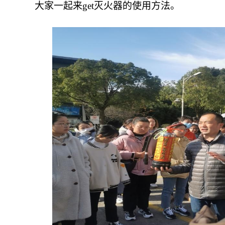
大家一起来
get
灭火器的使用方法。