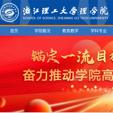
首页
学院概况
教育教学
学科专业