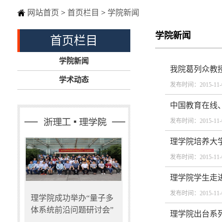
网站首页
>
首页栏目
>
学院新闻
学院新闻
首页栏目
学院新闻
我院葛列众教
学术动态
发布时间：2015-11-
中国教育在线
发布时间：2015-11-
理学院培养大
发布时间：2015-11-
理学院学生走
发布时间：2015-11-
理学院成功举办“量子多
体系统前沿问题研讨会”
理学院出台系