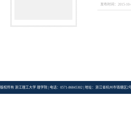
发布时间：2015-10-
版权所有 浙江理工大学 理学院 | 电话：0571-86845302 | 地址：浙江省杭州市钱塘