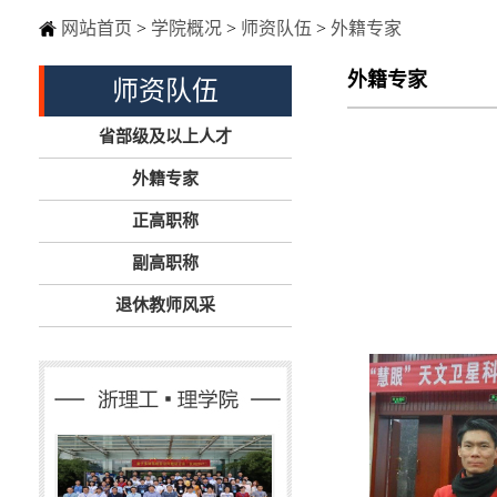
网站首页
>
学院概况
>
师资队伍
>
外籍专家
外籍专家
师资队伍
省部级及以上人才
外籍专家
正高职称
副高职称
退休教师风采