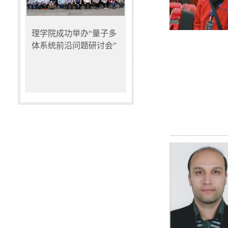
理学院成功举办“量子多
体系统前沿问题研讨会”