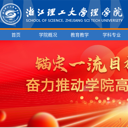
首页
学院概况
教育教学
学科专业